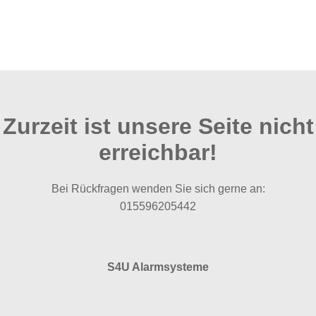
Zurzeit ist unsere Seite nicht
erreichbar!
Bei Rückfragen wenden Sie sich gerne an:
015596205442
S4U Alarmsysteme